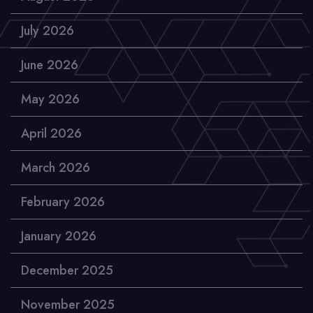
July 2026
June 2026
May 2026
April 2026
March 2026
February 2026
January 2026
December 2025
November 2025