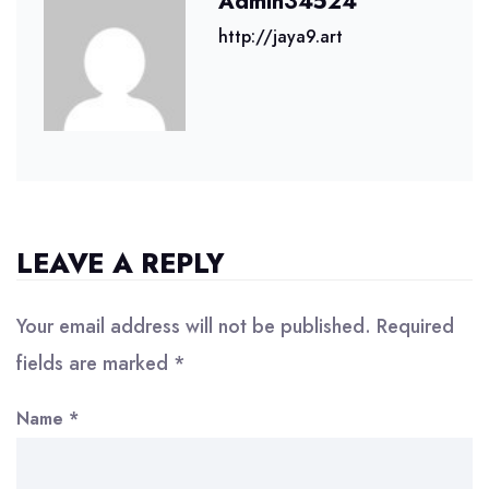
Admin34524
http://jaya9.art
LEAVE A REPLY
Your email address will not be published.
Required
fields are marked
*
Name
*