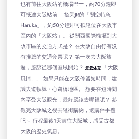
也有前往大阪站的機場巴士，約70分鐘即
可抵達大阪站前。 搭乘JR的「關空特急
Haruka」，約50分鐘即可抵達位在大阪市
區內的「大阪站」。 從關西國際機場到大
阪市區的交通方式是？ 在大阪自由行有沒
有推薦的交通套票呢？ 第一次去大阪旅
遊，應該從哪個區域開始？
「大阪
开云体育
風情」。 如果只能在大阪停留短時間，建
議去道頓堀・心齋橋地區。 想要在短時間
內享受大阪觀光，最好應該去哪裡呢？ 參
觀完大阪城之後去逛街購物，選購伴手禮
吧～ 行程最後1天前往大阪城，感受古都
大阪的歷史氣息。