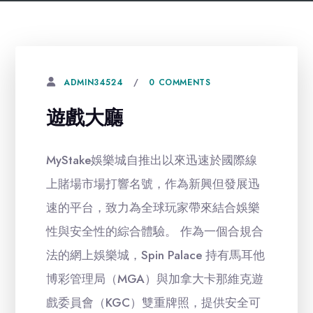
0 COMMENTS
ADMIN34524
遊戲大廳
MyStake娛樂城自推出以來迅速於國際線
上賭場市場打響名號，作為新興但發展迅
速的平台，致力為全球玩家帶來結合娛樂
性與安全性的綜合體驗。 作為一個合規合
法的網上娛樂城，Spin Palace 持有馬耳他
博彩管理局（MGA）與加拿大卡那維克遊
戲委員會（KGC）雙重牌照，提供安全可