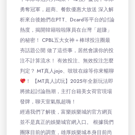
勇奪冠軍，超商、餐飲優惠大放送 深入解
析來台後她們在PTT、Dcard等平台的討論
熱度，揭開韓籍啦啦隊員在台灣「超賺」
的秘密！ CPBL五大女神＋棒球投注圈最
夯話題公開 做了這些事，居然會讓你的投
注不計算流水！ 有效投注、無效投注怎麼
判定？ MT真人jojo、吱吱在線等你來暢聊
！ 【MT真人試玩】2025年全新玩法即
將掀起討論熱潮，主打台籍美女荷官現場
發牌，聊天室氣氛超嗨！
經過我們了解後，富樂娛樂城的官方網頁
並不是真正的娛樂城官網入口。 根據我們
團隊目前的調查，雄厚娛樂城本身目前尚