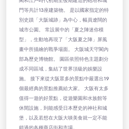
閣和江戶時代初期至後期建造的砲塔和城
門等共計13座建築物。 是以國家指定的特
別史蹟「大阪城跡」為中心，幅員遼闊的
城市公園。 常設展中的「夏之陣迷你模
型」，生動地再現了「大阪夏之陣」屏風
畫中所描繪的戰爭場面。 大阪城天守閣內
部為歷史博物館。 園區依照特色主題劃分
成不同區域，集結了世界頂級的娛樂設
施。 接下來從大阪眾多的景點中嚴選出19
個最經典的景點推薦給大家。 大阪有太多
值得一遊的好景點，從遊樂園和水族館等
休閒設施，到能感受日本歷史的神社和城
堡，以及若想在大阪大啖美食就一定不能
錯過的各種商店街和市場。