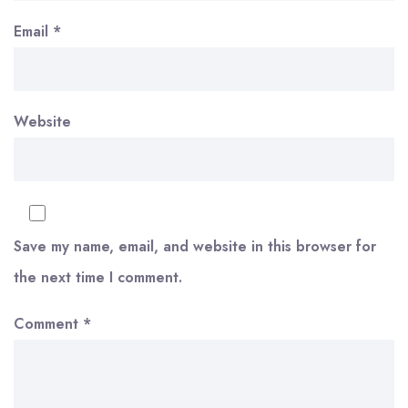
Email
*
Website
Save my name, email, and website in this browser for
the next time I comment.
Comment
*