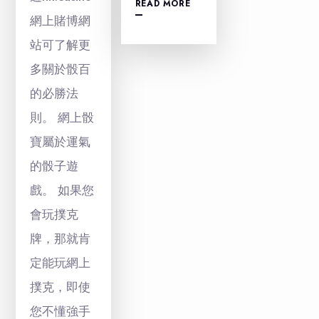
READ MORE
網上賭博網
站可了解更
多關於骰百
的必勝法
則。 網上骰
寶屬於運氣
的骰子遊
戲。 如果您
會玩撲克
牌，那就肯
定能玩網上
撲克，即使
您不懂強手