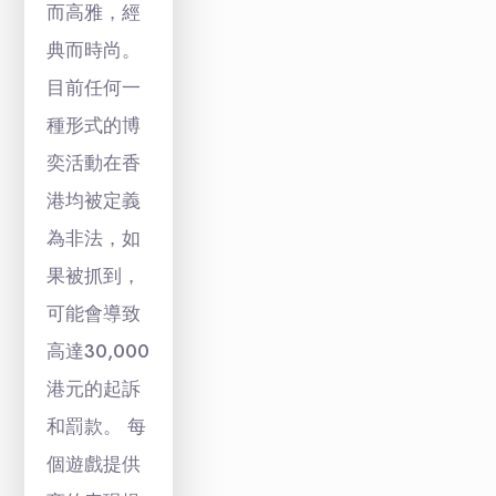
而高雅，經
典而時尚。
目前任何一
種形式的博
奕活動在香
港均被定義
為非法，如
果被抓到，
可能會導致
高達30,000
港元的起訴
和罰款。 每
個遊戲提供