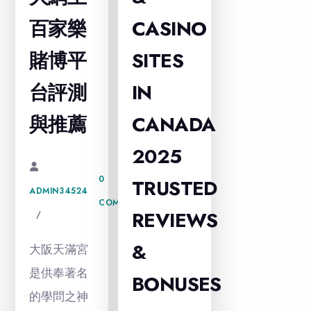
百家樂
CASINO
賭博平
SITES
台評測
IN
與推薦
CANADA
2025
0
TRUSTED
ADMIN34524
COMMENTS
REVIEWS
&
大阪天滿宮
是供奉著名
BONUSES
的學問之神