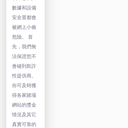
數據和設備
安全置都會
被網上小偷
危險。 首
先，我們無
法保證您不
會碰到欺詐
性提供商。
你可及時獲
得各家賭場
網站的獎金
情況及其它
真實可靠的