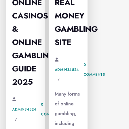
ONLINE
REAL
CASINOS
MONEY
&
GAMBLING
ONLINE
SITE
GAMBLING
0
GUIDE
ADMIN34524
COMMENTS
2025
Many forms
of online
0
ADMIN34524
gambling,
COMMENTS
including