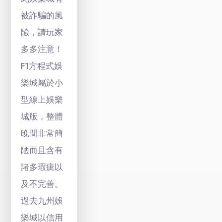
被詐騙的風
險，請玩家
多多注意！
F1方程式娛
樂城屬於小
型線上娛樂
城版，整體
晚間非常簡
陋而且含有
諸多瑕疵以
及不完善。
過去九州娛
樂城以信用