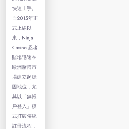
快速上手。
自2015年正
式上線以
來，Ninja
Casino 忍者
賭場迅速在
歐洲賭博市
場建立起穩
固地位，尤
其以「無帳
戶登入」模
式打破傳統
註冊流程，