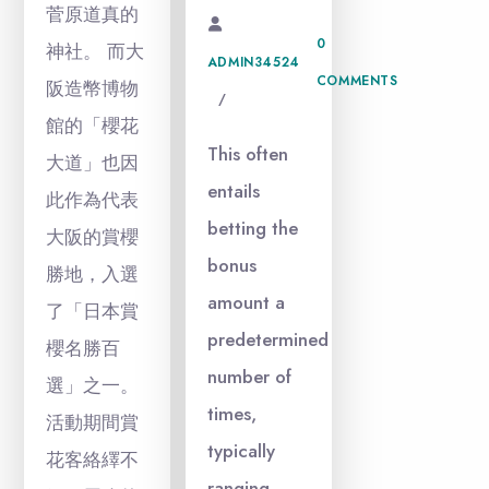
菅原道真的
0
神社。 而大
ADMIN34524
COMMENTS
阪造幣博物
館的「櫻花
This often
大道」也因
entails
此作為代表
betting the
大阪的賞櫻
bonus
勝地，入選
amount a
了「日本賞
predetermined
櫻名勝百
number of
選」之一。
times,
活動期間賞
typically
花客絡繹不
ranging