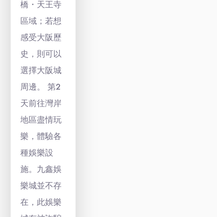
橋・天王寺
區域；若想
感受大阪歷
史，則可以
選擇大阪城
周邊。 第2
天前往灣岸
地區盡情玩
樂，體驗各
種娛樂設
施。九鑫娛
樂城並不存
在，此娛樂