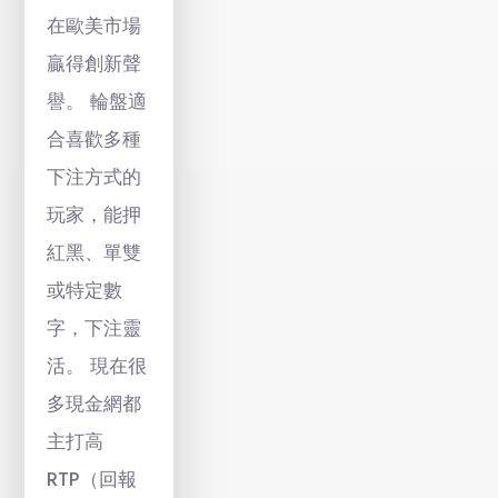
在歐美市場
贏得創新聲
譽。 輪盤適
合喜歡多種
下注方式的
玩家，能押
紅黑、單雙
或特定數
字，下注靈
活。 現在很
多現金網都
主打高
RTP（回報