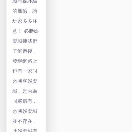
城有被詐騙
的風險，請
玩家多多注
意！ 必勝娛
樂城據我們
了解過後，
發現網路上
也有一家叫
必勝客娛樂
城，是否為
同夥還有…
必勝娛樂城
並不存在，
此娛樂城有