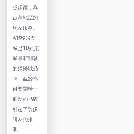
版起家，為
台灣地區的
玩家服務。
AT99娛樂
城是TU娛樂
城最新開發
的娛樂城品
牌，至於為
何要開發一
個新的品牌
引起了許多
網友的推
測。