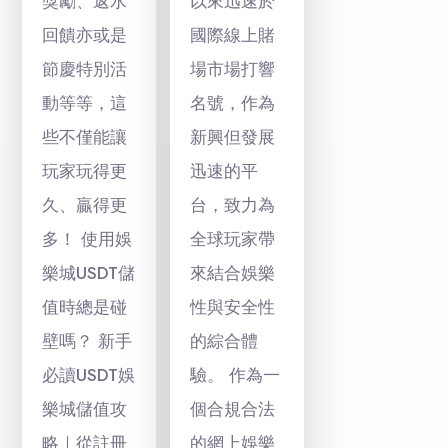
獎勵、返水
以來迅速於
回饋亦或是
國際線上賭
節慶特別活
場市場打響
動等等，這
名號，作為
些不僅能讓
新興但發展
玩家玩得更
迅速的平
久、贏得更
台，致力為
多！ 使用娛
全球玩家帶
樂城USDT儲
來結合娛樂
值時總是碰
性與安全性
壁嗎？ 新手
的綜合體
必讀USDT娛
驗。 作為一
樂城儲值攻
個合規合法
略｜從註冊
的網上娛樂