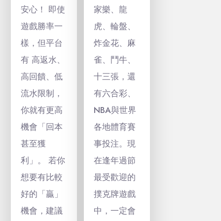
安心！ 即使
家樂、龍
遊戲勝率一
虎、輪盤、
樣，但平台
炸金花、麻
有 高返水、
雀、鬥牛、
高回饋、低
十三張，還
流水限制，
有六合彩、
你就有更高
NBA與世界
機會「回本
各地體育賽
甚至獲
事投注。現
利」。 若你
在逢年過節
想要有比較
最受歡迎的
好的「贏」
撲克牌遊戲
機會，建議
中，一定會