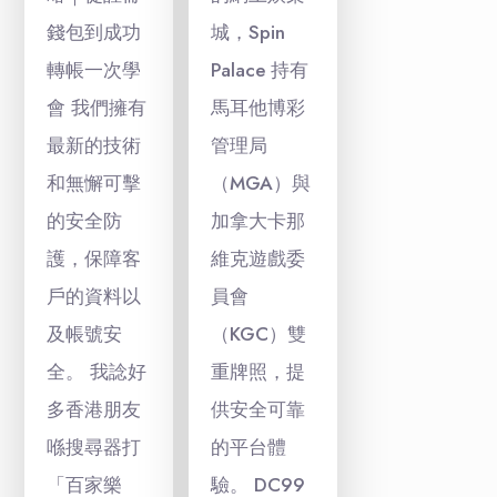
錢包到成功
城，Spin
轉帳一次學
Palace 持有
會 我們擁有
馬耳他博彩
最新的技術
管理局
和無懈可擊
（MGA）與
的安全防
加拿大卡那
護，保障客
維克遊戲委
戶的資料以
員會
及帳號安
（KGC）雙
全。 我諗好
重牌照，提
多香港朋友
供安全可靠
喺搜尋器打
的平台體
「百家樂
驗。 DC99