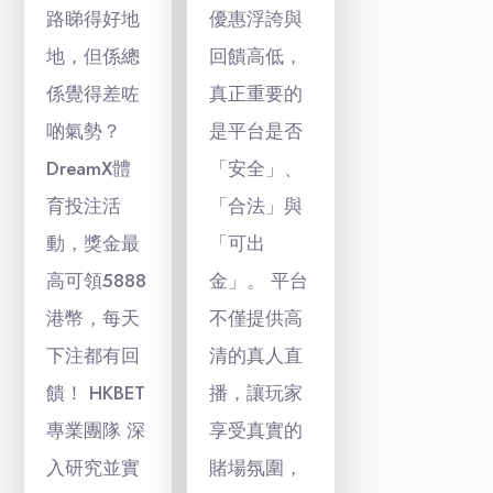
路睇得好地
優惠浮誇與
地，但係總
回饋高低，
係覺得差咗
真正重要的
啲氣勢？
是平台是否
DreamX體
「安全」、
育投注活
「合法」與
動，獎金最
「可出
高可領5888
金」。 平台
港幣，每天
不僅提供高
下注都有回
清的真人直
饋！ HKBET
播，讓玩家
專業團隊 深
享受真實的
入研究並實
賭場氛圍，