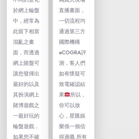
於網上輪盤
直播畫面，
中，經常為
一切流程均
此留下相當
通過第三方
混亂之畫
國際機構
面，而透過
eCOGRA評
網上賭盤可
測，客人們
讓您發揮出
如有懷疑可
最好的以及
致電確認結
其扮演網上
果
所以，
賭博遊戲之
你可以放
一最好玩的
心，星匯娛
輪盤遊戲，
樂係一個信
如果您不確
得過嘅 所有