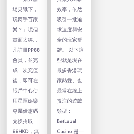
場見識下，
效率，依然
玩兩手百家
吸引一批追
樂？」呢個
求速度與安
畫面太經…
全的玩家群
凡註冊PP88
體。 以下這
會員，並完
些就是現在
成一次充值
最多香港玩
後，即可在
家熱愛、也
賬戶中心使
最常在線上
用星匯娛樂
投注的遊戲
專屬優惠碼
類型：
兌換拎取
BetLabel
88HKD，無
Casino 是一