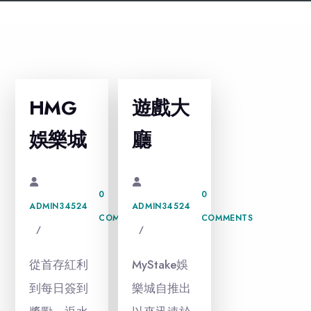
HMG
遊戲大
娛樂城
廳
0
0
ADMIN34524
ADMIN34524
COMMENTS
COMMENTS
從首存紅利
MyStake娛
到每日簽到
樂城自推出