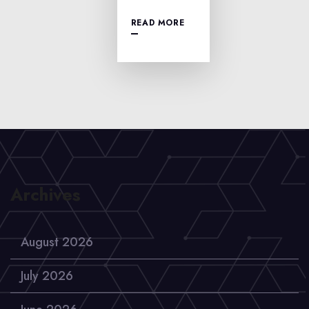
READ MORE
Archives
August 2026
July 2026