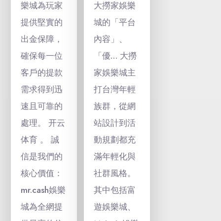
樂城為玩家
大撈家娛樂
提供堅實的
城的「平台
出金保障，
內容」、
確保每一位
「優… 大撈
客戶的提款
家娛樂城主
需求得到迅
打台灣年輕
速且可靠的
族群，從網
處理。 开云
站設計到活
体育 。 誠
動規劃都充
信是我們的
滿年輕化與
核心價值：
社群風格。
mr.cash娛樂
其中包括富
城為全網提
遊娛樂城、