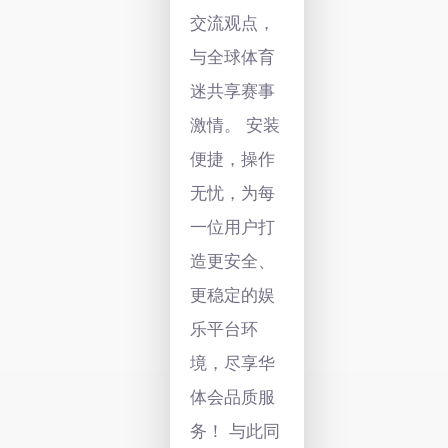
交流观点，
与全球体育
迷共享赛事
激情。 安装
便捷，操作
无忧，为每
一位用户打
造更安全、
更稳定的娱
乐平台环
境，尽享华
体会品质服
务！ 与此同