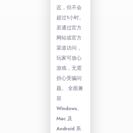
迟，但不会
超过1小时。
若通过官方
网站或官方
渠道访问，
玩家可放心
游戏，无需
担心受骗问
题。 全面兼
容
Windows、
Mac 及
Android 系