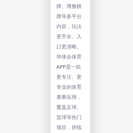
牌、博雅棋
牌等多平台
内容，玩法
更齐全、入
口更清晰。
华体会体育
APP是一款
更专注、更
专业的体育
赛事应用，
覆盖足球、
篮球等热门
项目，持续