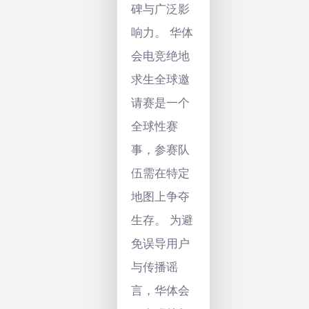
碑与广泛影
响力。 华体
会电竞绝地
求生全球邀
请赛是一个
全球性赛
事，参赛队
伍需在特定
地图上争夺
生存。 为避
免误导用户
与传播谣
言，华体会