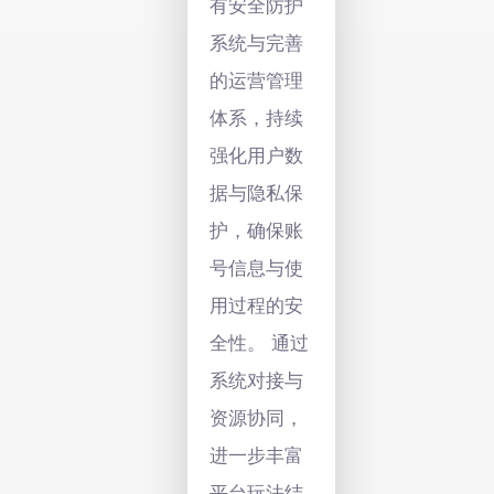
有安全防护
系统与完善
的运营管理
体系，持续
强化用户数
据与隐私保
护，确保账
号信息与使
用过程的安
全性。 通过
系统对接与
资源协同，
进一步丰富
平台玩法结