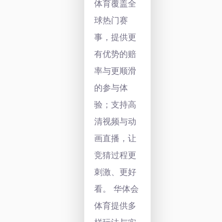
体育覆盖全
球热门赛
事，提供更
有优势的赔
率与更顺滑
的参与体
验；支持高
清视频与动
画直播，让
竞猜过程更
刺激、更好
看。 华体会
体育提供多