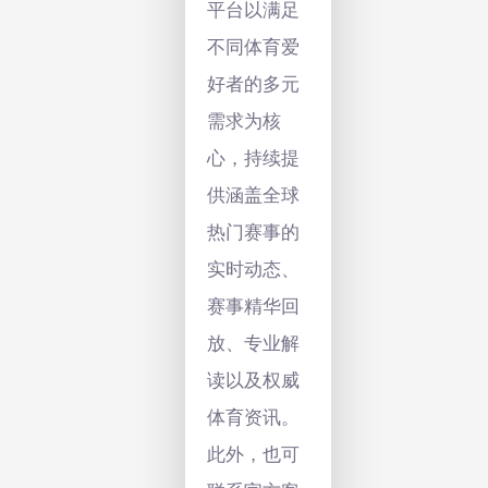
平台以满足
不同体育爱
好者的多元
需求为核
心，持续提
供涵盖全球
热门赛事的
实时动态、
赛事精华回
放、专业解
读以及权威
体育资讯。
此外，也可