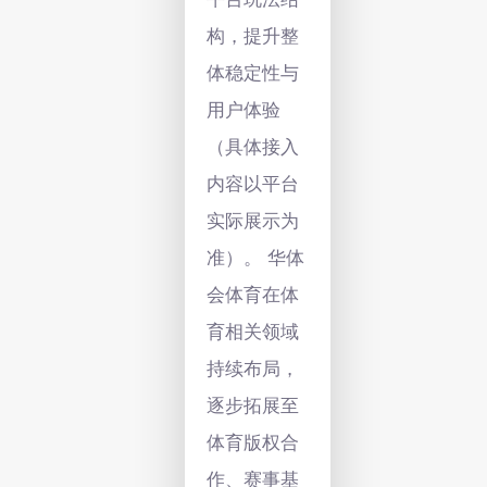
构，提升整
体稳定性与
用户体验
（具体接入
内容以平台
实际展示为
准）。 华体
会体育在体
育相关领域
持续布局，
逐步拓展至
体育版权合
作、赛事基