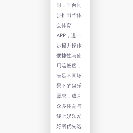
时，平台同
步推出华体
会体育
APP，进一
步提升操作
便捷性与使
用流畅度，
满足不同场
景下的娱乐
需求，成为
众多体育与
线上娱乐爱
好者优先选