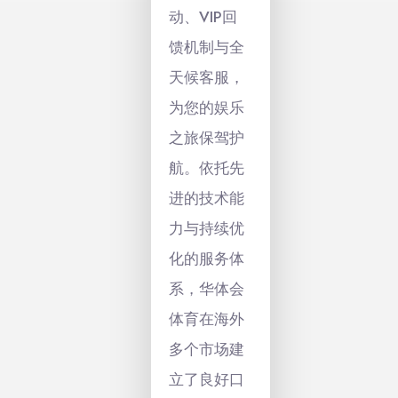
动、VIP回
馈机制与全
天候客服，
为您的娱乐
之旅保驾护
航。依托先
进的技术能
力与持续优
化的服务体
系，华体会
体育在海外
多个市场建
立了良好口