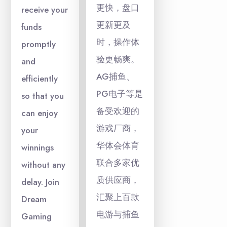
更快，盘口
receive your
更新更及
funds
时，操作体
promptly
验更畅爽。
and
AG捕鱼、
efficiently
PG电子等是
so that you
备受欢迎的
can enjoy
游戏厂商，
your
华体会体育
winnings
联合多家优
without any
质供应商，
delay. Join
汇聚上百款
Dream
电游与捕鱼
Gaming