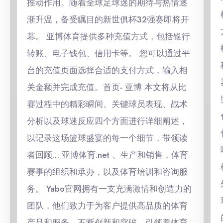
推动作用。随着全球足球迷的期待与热情逐
渐升温，备受瞩目的新世俱杯32强赛即将开
幕。 亚博体育提供多种充值方式，包括银行
转账、电子钱包、信用卡等。 您可以通过平
台的充值页面选择合适的支付方式，输入相
关金额并完成充值。首页- 亚博 本文将从比
赛过程中的精彩瞬间、关键球员表现、战术
分析以及球迷反应四个方面进行详细阐述，
以记录这场篮球盛宴的每一个细节，带领读
者回顾… 亚博体育.net 、生产和销售，体育
赛事的组织和承办，以及体育培训和咨询服
务。 Yabo官网拥有一支充满激情和创造力的
团队，他们致力于为客户提供高品质的体育
产品和服务，不断创新和突破，引领着体育