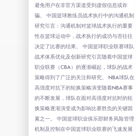
避免用户在非官方渠道受到虚假信息或诈
骗。 中国篮球教练员战术执行中的沟通机制
研究引言：沟通机制对篮球战术执行的重要
性在篮球运动中，战术执行的成功与否往往
决定了比赛的结果。 中国篮球职业联赛球队
战术体系优化及创新研究引言随着中国篮球
职业联赛（CBA）的逐渐崛起，球队的战术
策略得到了广泛的关注和研究。 NBA球队在
高强度对抗下的轮换策略演变随着NBA赛事
的不断发展，球队在面对高强度对抗时的轮
换策略逐渐演变成为影响比赛胜负的关键因
素之一。 中国篮球职业俱乐部财务风险管理
机制及控制在中国篮球职业联赛的飞速发展