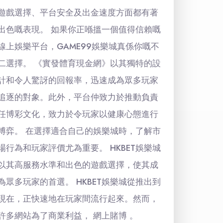
遊戲選擇、平台安全及出金速度方面都有著
出色嘅表現。 如果你正喺搵一個值得信賴嘅
線上娛樂平台，GAME99娛樂城真係你嘅不
二選擇。 《實發體育現金網》以其獨特的設
計和令人驚訝的回報率，迅速成為眾多玩家
追逐的對象。此外，平台仲致力於推動負責
任博彩文化，致力於令玩家以健康心態進行
博弈。 在選擇適合自己的娛樂城時，了解市
場行為和玩家評價尤為重要。 HKBET娛樂城
以其高服務水準和出色的遊戲選擇，使其成
為眾多玩家的首選。 HKBET娛樂城從推出到
現在，正快速地在玩家間流行起來。然而，
許多網站為了商業利益， 網上賭博 。