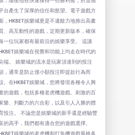
饋，隨後他在快速獲得一些勝利後，對這個
平台產生了深厚的信任和慾望。電子遊戲方
面，HKBET娛樂城更是不遺餘力地推出高畫
質、高互動性的遊戲，定期更新版本，確保
每一位玩家都有最前沿的娛樂享受。 這讓
HKBET娛樂城在視覺和功能上均走在時代的
尖端。 娛樂城的流水是玩家須達到的投注
額，通常是防止僅小額投注即提款行為而
設。在HKBET娛樂城，您將發現各種令人興
奮的遊戲，包括多種老虎機遊戲、刺激的百
家樂、判斷力的六合彩，以及引人入勝的體
育投注。 不論您是娛樂城的新手還是經驗豐
富的高手，我們都有適合您的遊戲選擇。
HKBET娛樂城的老虎機和打魚機遊戲風格多