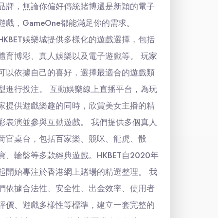
品牌，無論你偏好傳統賭博還是新穎的電子
遊戲，GameOne都能滿足你的需求。
HKBET娛樂城提供多樣化的遊戲選擇，包括
體育博彩、真人娛樂以及電子遊戲等。 玩家
可以依據自己的喜好，選擇最適合的遊戲類
型進行投注。 互動娛樂線上直播平台，為玩
家提供遊戲樂趣的同時，欣賞美女主播的精
彩表演並參與互動遊戲。 我們提供多個真人
荷官桌台，包括百家樂、競咪、龍虎、骰
寶、輪盤等多款經典遊戲。HKBET自2020年
起開始專注於香港網上賭場的精選整理。 我
們依據合法性、安全性、出金效率、使用者
評價、遊戲多樣性等標準，建立一套完整的