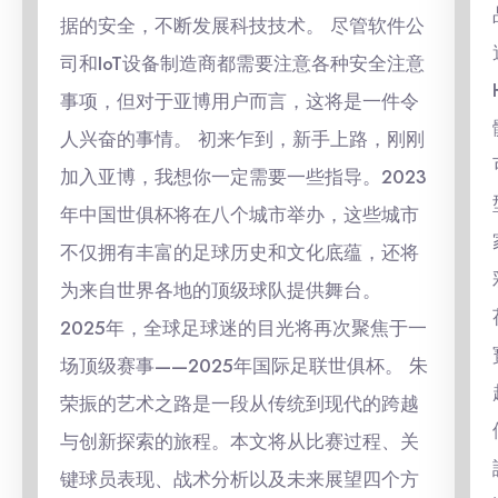
据的安全，不断发展科技技术。 尽管软件公
司和IoT设备制造商都需要注意各种安全注意
事项，但对于亚博用户而言，这将是一件令
人兴奋的事情。 初来乍到，新手上路，刚刚
加入亚博，我想你一定需要一些指导。2023
年中国世俱杯将在八个城市举办，这些城市
不仅拥有丰富的足球历史和文化底蕴，还将
为来自世界各地的顶级球队提供舞台。
2025年，全球足球迷的目光将再次聚焦于一
场顶级赛事——2025年国际足联世俱杯。 朱
荣振的艺术之路是一段从传统到现代的跨越
与创新探索的旅程。本文将从比赛过程、关
键球员表现、战术分析以及未来展望四个方