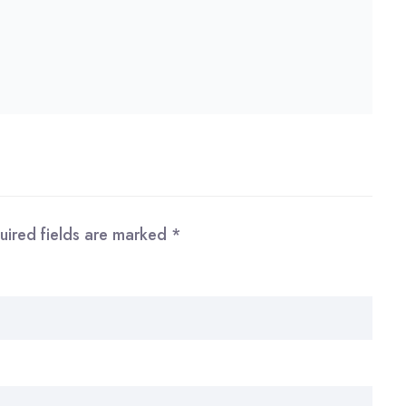
uired fields are marked
*