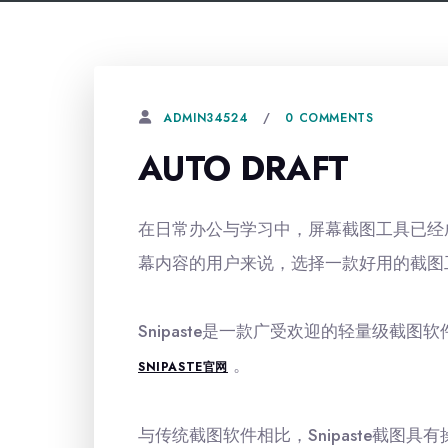
0 COMMENTS
ADMIN34524
AUTO DRAFT
在日常办公与学习中，屏幕截图工具已经
幕内容的用户来说，选择一款好用的截图
Snipaste是一款广受欢迎的轻量级截
。
SNIPASTE官网
与传统截图软件相比，Snipaste截图