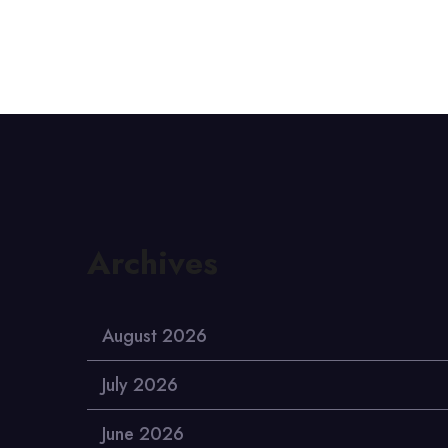
Archives
August 2026
July 2026
June 2026