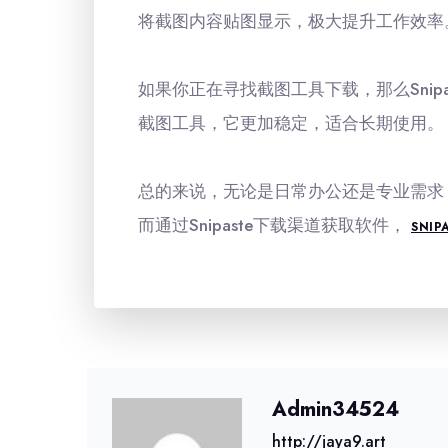
将截图内容贴图显示，极大提升工作效率
如果你正在寻找截图工具下载，那么Snip
截图工具，它更加稳定，适合长期使用。
总的来说，无论是日常办公还是专业需求
而通过Snipaste下载渠道获取软件，
SNIP
Admin34524
http://jaya9.art