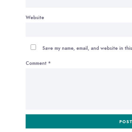
Website
Save my name, email, and website in thi
Comment
*