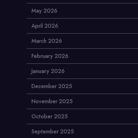
May 2026
April 2026
March 2026
February 2026
January 2026
December 2025
November 2025
October 2025
September 2025