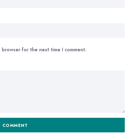
s browser for the next time I comment.