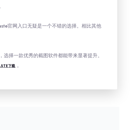
。
aste官网入口无疑是一个不错的选择。相比其他
，选择一款优秀的截图软件都能带来显著提升。
。
ASTE下载