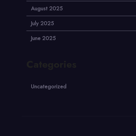
August 2025
July 2025
June 2025
Categories
Uncategorized