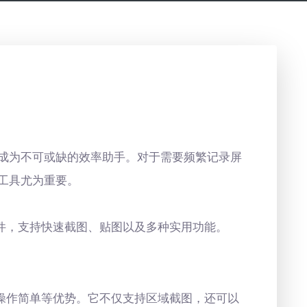
成为不可或缺的效率助手。对于需要频繁记录屏
工具尤为重要。
图软件，支持快速截图、贴图以及多种实用功能。
具有操作简单等优势。它不仅支持区域截图，还可以