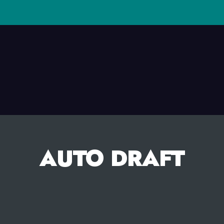
AUTO DRAFT